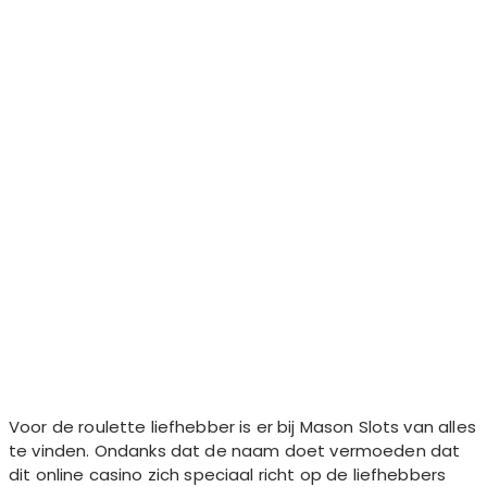
Voor de roulette liefhebber is er bij Mason Slots van alles
te vinden. Ondanks dat de naam doet vermoeden dat
dit online casino zich speciaal richt op de liefhebbers