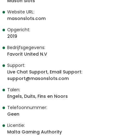
Mason Slots
Website URL:
masonslots.com
Opgericht:
2019
Bedrijfsgegevens:
Favorit United N.V
Support:
Live Chat Support, Email Support:
support@masonslots.com
Talen:
Engels, Duits, Fins en Noors
Telefoonnummer:
Geen
Licentie:
Malta Gaming Authority