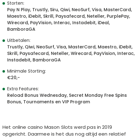
Storten:
Pay N Play, Trustly, Siru, Qiwi, NeoSurf, Visa, MasterCard,
Maestro, iDebit, Skrill, Paysafecard, Neteller, PurplePay,
Wirecard, PayVision, Interac, Instadebit, iDeal,
BamboraGA
Uitbetalen:
Trustly, Qiwi, NeoSurf, Visa, MasterCard, Maestro, iDebit,
Skrill, Paysafecard, Neteller, Wirecard, PayVision, Interac,
Instadebit, BamboraGA
Minimale Storting:
€20,-
Extra Features:
Reload Bonus Wednesday, Secret Monday Free Spins
Bonus, Tournaments en VIP Program
Het online casino Mason Slots werd pas in 2019
opgericht. Daarmee is het dus nog altijd een relatief