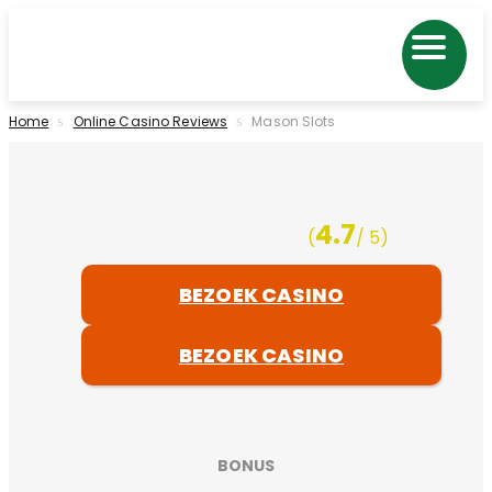
Home
Online Casino Reviews
Mason Slots
4.7
(
/
5
)
BEZOEK CASINO
BEZOEK CASINO
BONUS