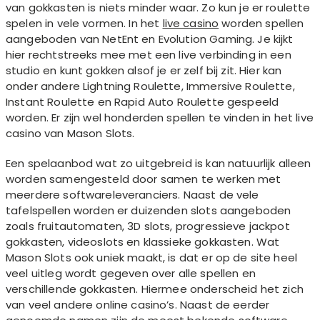
van gokkasten is niets minder waar. Zo kun je er roulette
spelen in vele vormen. In het
live casino
worden spellen
aangeboden van NetEnt en Evolution Gaming. Je kijkt
hier rechtstreeks mee met een live verbinding in een
studio en kunt gokken alsof je er zelf bij zit. Hier kan
onder andere Lightning Roulette, Immersive Roulette,
Instant Roulette en Rapid Auto Roulette gespeeld
worden. Er zijn wel honderden spellen te vinden in het live
casino van Mason Slots.
Een spelaanbod wat zo uitgebreid is kan natuurlijk alleen
worden samengesteld door samen te werken met
meerdere softwareleveranciers. Naast de vele
tafelspellen worden er duizenden slots aangeboden
zoals fruitautomaten, 3D slots, progressieve jackpot
gokkasten, videoslots en klassieke gokkasten. Wat
Mason Slots ook uniek maakt, is dat er op de site heel
veel uitleg wordt gegeven over alle spellen en
verschillende gokkasten. Hiermee onderscheid het zich
van veel andere online casino’s. Naast de eerder