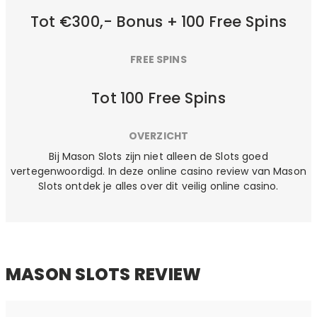
Tot €300,- Bonus + 100 Free Spins
FREE SPINS
Tot 100 Free Spins
OVERZICHT
Bij Mason Slots zijn niet alleen de Slots goed
vertegenwoordigd. In deze online casino review van Mason
Slots ontdek je alles over dit veilig online casino.
MASON SLOTS REVIEW