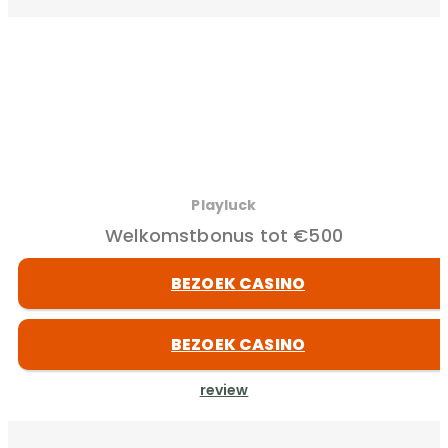
Playluck
Welkomstbonus tot €500
BEZOEK CASINO
BEZOEK CASINO
review