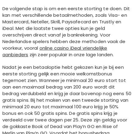
De volgende stap is om een eerste storting te doen. Dit
kan met verschillende betaalmethoden, zoals Visa- en
Mastercard, Neteller, Skrill, Paysafecard en Trustly en
iDeal. Met die laatste twee opties kun je geld
overschrijven direct vanaf je bankrekening. Voor
Nederlandse spelers hebben deze methoden vaak de
voorkeur, vooral
online casino iDeal vriendelijke
aanbieders
zijn zeer populair in onze lage landen.
Nadat je een betaaloptie hebt gekozen kun je bij een
eerste storting gelijk een mooie welkomstbonus
tegemoet zien. Wanneer je minimaal 20 euro stort tot
aan een maximaal bedrag van 200 euro wordt dit
bedrag verdubbeld en krijg je daar bovenop nog eens 50
gratis spins. Bij het maken van een tweede storting van
minimaal 20 euro tot maximaal 100 euro krijg je 50%
bonus en ook 50 gratis spins. De gratis spins krijg je
verdeeld over twee dagen per 25. Deze zijn geldig voor
de gokkaste Book of Dead van Play’n GO en Rise of
Merlin van Play’n GO. Voordat het bonusbedrag