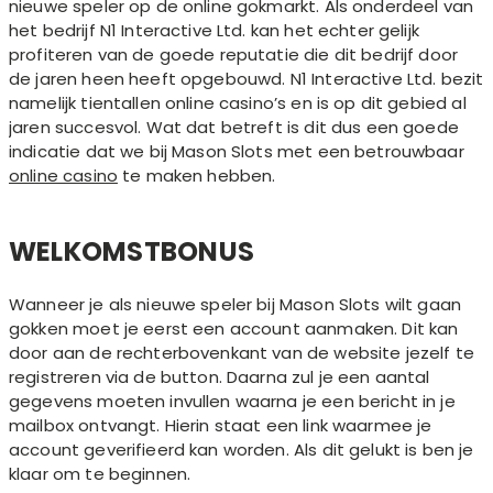
nieuwe speler op de online gokmarkt. Als onderdeel van
het bedrijf N1 Interactive Ltd. kan het echter gelijk
profiteren van de goede reputatie die dit bedrijf door
de jaren heen heeft opgebouwd. N1 Interactive Ltd. bezit
namelijk tientallen online casino’s en is op dit gebied al
jaren succesvol. Wat dat betreft is dit dus een goede
indicatie dat we bij Mason Slots met een betrouwbaar
online casino
te maken hebben.
WELKOMSTBONUS
Wanneer je als nieuwe speler bij Mason Slots wilt gaan
gokken moet je eerst een account aanmaken. Dit kan
door aan de rechterbovenkant van de website jezelf te
registreren via de button. Daarna zul je een aantal
gegevens moeten invullen waarna je een bericht in je
mailbox ontvangt. Hierin staat een link waarmee je
account geverifieerd kan worden. Als dit gelukt is ben je
klaar om te beginnen.