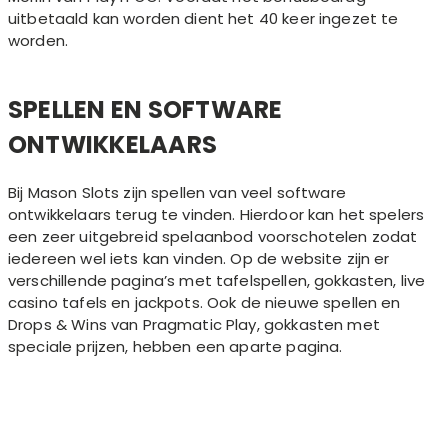
uitbetaald kan worden dient het 40 keer ingezet te
worden.
SPELLEN EN SOFTWARE
ONTWIKKELAARS
Bij Mason Slots zijn spellen van veel software
ontwikkelaars terug te vinden. Hierdoor kan het spelers
een zeer uitgebreid spelaanbod voorschotelen zodat
iedereen wel iets kan vinden. Op de website zijn er
verschillende pagina’s met tafelspellen, gokkasten, live
casino tafels en jackpots. Ook de nieuwe spellen en
Drops & Wins van Pragmatic Play, gokkasten met
speciale prijzen, hebben een aparte pagina.