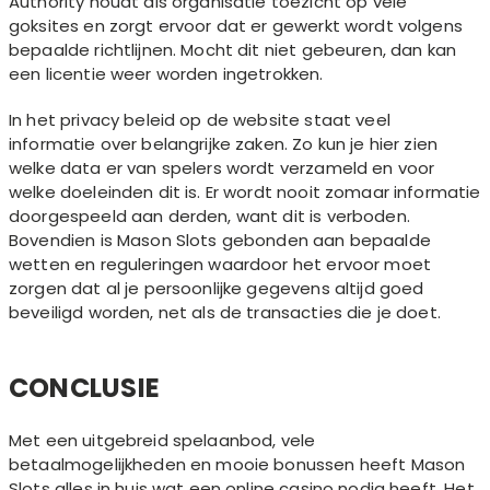
Authority houdt als organisatie toezicht op vele
goksites en zorgt ervoor dat er gewerkt wordt volgens
bepaalde richtlijnen. Mocht dit niet gebeuren, dan kan
een licentie weer worden ingetrokken.
In het privacy beleid op de website staat veel
informatie over belangrijke zaken. Zo kun je hier zien
welke data er van spelers wordt verzameld en voor
welke doeleinden dit is. Er wordt nooit zomaar informatie
doorgespeeld aan derden, want dit is verboden.
Bovendien is Mason Slots gebonden aan bepaalde
wetten en reguleringen waardoor het ervoor moet
zorgen dat al je persoonlijke gegevens altijd goed
beveiligd worden, net als de transacties die je doet.
CONCLUSIE
Met een uitgebreid spelaanbod, vele
betaalmogelijkheden en mooie bonussen heeft Mason
Slots alles in huis wat een online casino nodig heeft. Het