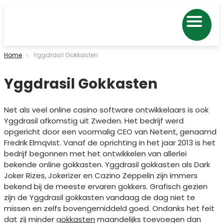
Home
Yggdrasil Gokkasten
Yggdrasil Gokkasten
Net als veel online casino software ontwikkelaars is ook
Yggdrasil afkomstig uit Zweden. Het bedrijf werd
opgericht door een voormalig CEO van Netent, genaamd
Fredrik Elmqvist. Vanaf de oprichting in het jaar 2013 is het
bedrijf begonnen met het ontwikkelen van allerlei
bekende online gokkasten. Yggdrasil gokkasten als Dark
Joker Rizes, Jokerizer en Cazino Zeppelin zijn immers
bekend bij de meeste ervaren gokkers. Grafisch gezien
zijn de Yggdrasil gokkasten vandaag de dag niet te
missen en zelfs bovengemiddeld goed. Ondanks het feit
dat zij minder
gokkasten
maandelijks toevoegen dan