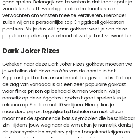
gaan spelen. Belangrijk om te weten is dat ieder spel zijn
voordelen heeft, waarbij je ook extra functies kunt
verwachten om winsten mee te verzilveren. Hieronder
zullen wij onze persoonlijke top 3 Yggdrasil gokkasten
plaatsen. Als je dus wilt gaan gokken weet je van deze
populaire spellen op voorhand al wat je kunt verwachten.
Dark Joker Rizes
Gekeken naar deze Dark Joker Rizes gokkast moeten we
je vertellen dat deze als één van de eerste in het
Yggdrasil gokkasten assortiment toegevoegd is. Tot op
de dag van vandaag is dit een zeer populaire gokkast
waar flinke prijzen op behaald kunnen worden. Als je
namelijk op deze Yggdrasil gokkast gaat spelen kun je
rekenen op 5 rollen met 10 winlijnen. Hierop kun je
meerdere prijzen tegelijkertijd behalen en niet alleen
maar met de spannende basis symbolen die beschikbaar
zijn. Tijdens jouw weg naar de winst kun je namelijk dankzij
de joker symbolen mystery prijzen toegekend krijgen en