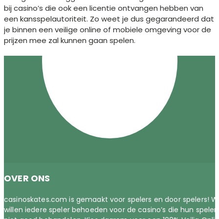
bij casino’s die ook een licentie ontvangen hebben van
een kansspelautoriteit. Zo weet je dus gegarandeerd dat
je binnen een veilige online of mobiele omgeving voor de
prijzen mee zal kunnen gaan spelen.
OVER ONS
casinoskates.com is gemaakt voor spelers en door spelers! Wi
willen iedere speler behoeden voor de casino’s die hun speler