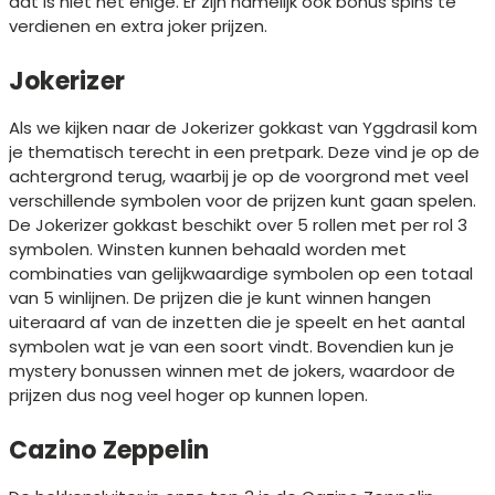
dat is niet het enige. Er zijn namelijk ook bonus spins te
verdienen en extra joker prijzen.
Jokerizer
Als we kijken naar de Jokerizer gokkast van Yggdrasil kom
je thematisch terecht in een pretpark. Deze vind je op de
achtergrond terug, waarbij je op de voorgrond met veel
verschillende symbolen voor de prijzen kunt gaan spelen.
De Jokerizer gokkast beschikt over 5 rollen met per rol 3
symbolen. Winsten kunnen behaald worden met
combinaties van gelijkwaardige symbolen op een totaal
van 5 winlijnen. De prijzen die je kunt winnen hangen
uiteraard af van de inzetten die je speelt en het aantal
symbolen wat je van een soort vindt. Bovendien kun je
mystery bonussen winnen met de jokers, waardoor de
prijzen dus nog veel hoger op kunnen lopen.
Cazino Zeppelin