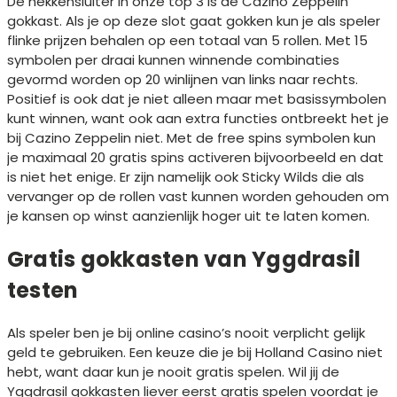
De hekkensluiter in onze top 3 is de Cazino Zeppelin
gokkast. Als je op deze slot gaat gokken kun je als speler
flinke prijzen behalen op een totaal van 5 rollen. Met 15
symbolen per draai kunnen winnende combinaties
gevormd worden op 20 winlijnen van links naar rechts.
Positief is ook dat je niet alleen maar met basissymbolen
kunt winnen, want ook aan extra functies ontbreekt het je
bij Cazino Zeppelin niet. Met de free spins symbolen kun
je maximaal 20 gratis spins activeren bijvoorbeeld en dat
is niet het enige. Er zijn namelijk ook Sticky Wilds die als
vervanger op de rollen vast kunnen worden gehouden om
je kansen op winst aanzienlijk hoger uit te laten komen.
Gratis gokkasten van Yggdrasil
testen
Als speler ben je bij online casino’s nooit verplicht gelijk
geld te gebruiken. Een keuze die je bij Holland Casino niet
hebt, want daar kun je nooit gratis spelen. Wil jij de
Yggdrasil gokkasten liever eerst gratis spelen voordat je