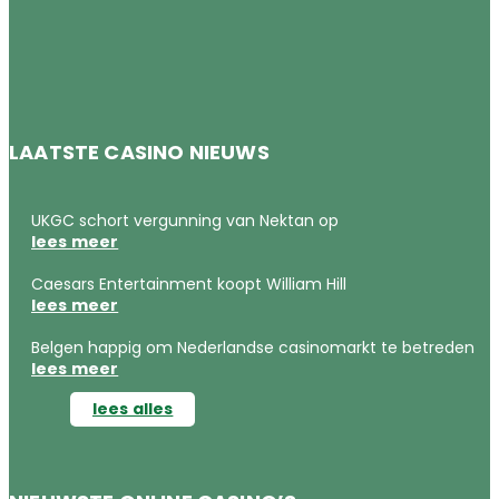
LAATSTE CASINO NIEUWS
UKGC schort vergunning van Nektan op
lees meer
Caesars Entertainment koopt William Hill
lees meer
Belgen happig om Nederlandse casinomarkt te betreden
lees meer
lees alles