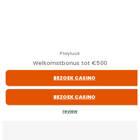
Playluck
Welkomstbonus tot €500
BEZOEK CASINO
BEZOEK CASINO
review