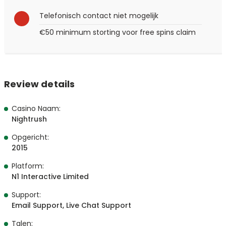
Telefonisch contact niet mogelijk
€50 minimum storting voor free spins claim
Review details
Casino Naam:
Nightrush
Opgericht:
2015
Platform:
N1 Interactive Limited
Support:
Email Support, Live Chat Support
Talen: