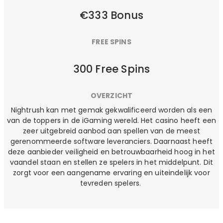
€333 Bonus
FREE SPINS
300 Free Spins
OVERZICHT
Nightrush kan met gemak gekwalificeerd worden als een
van de toppers in de iGaming wereld. Het casino heeft een
zeer uitgebreid aanbod aan spellen van de meest
gerenommeerde software leveranciers. Daarnaast heeft
deze aanbieder veiligheid en betrouwbaarheid hoog in het
vaandel staan en stellen ze spelers in het middelpunt. Dit
zorgt voor een aangename ervaring en uiteindelijk voor
tevreden spelers.