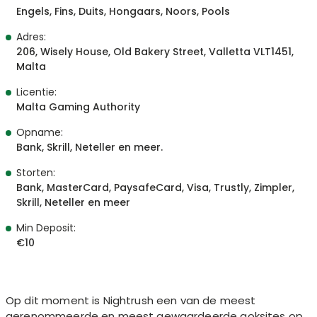
Engels, Fins, Duits, Hongaars, Noors, Pools
Adres:
206, Wisely House, Old Bakery Street, Valletta VLT1451,
Malta
Licentie:
Malta Gaming Authority
Opname:
Bank, Skrill, Neteller en meer.
Storten:
Bank, MasterCard, PaysafeCard, Visa, Trustly, Zimpler,
Skrill, Neteller en meer
Min Deposit:
€10
Op dit moment is Nightrush een van de meest
gerenommeerde en meest gewaardeerde goksites op