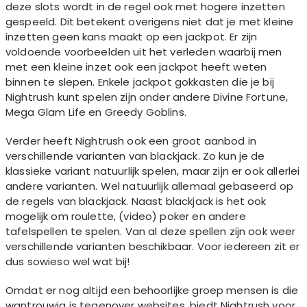
deze slots wordt in de regel ook met hogere inzetten
gespeeld. Dit betekent overigens niet dat je met kleine
inzetten geen kans maakt op een jackpot. Er zijn
voldoende voorbeelden uit het verleden waarbij men
met een kleine inzet ook een jackpot heeft weten
binnen te slepen. Enkele jackpot gokkasten die je bij
Nightrush kunt spelen zijn onder andere Divine Fortune,
Mega Glam Life en Greedy Goblins.
Verder heeft Nightrush ook een groot aanbod in
verschillende varianten van blackjack. Zo kun je de
klassieke variant natuurlijk spelen, maar zijn er ook allerlei
andere varianten. Wel natuurlijk allemaal gebaseerd op
de regels van blackjack. Naast blackjack is het ook
mogelijk om roulette, (video) poker en andere
tafelspellen te spelen. Van al deze spellen zijn ook weer
verschillende varianten beschikbaar. Voor iedereen zit er
dus sowieso wel wat bij!
Omdat er nog altijd een behoorlijke groep mensen is die
wantrouwig is tegenover websites, biedt Nightrush voor