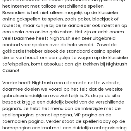
het internet met talloze verschillende spellen.
Bovendien is het niet alleen mogelijk op de klassieke
online gokspellen te spelen, zoals
poker
, blackjack of
roulette, maar kun je bij deze aanbieder ook inzetten op
een scala aan online gokkasten. Het zijn er echt enorm
veel! Daarmee heeft Nightrush een zeer uitgebreid
aanbod voor spelers over de hele wereld. Zowel de
gokkastliefhebber alsook de standaard casino speler,
die er van houdt om een gokje te wagen op de klassieke
tafelspellen, komt absoluut aan zijn trekken bij Nightrush
Casino!
Verder heeft Nightrush een uitermate nette website,
daarmee doelen we vooral op het feit dat de website
gebruiksvriendelijk en overzichtelijk is. Zodra je de site
bezoekt krijg je een duidelijk beeld van de verschillende
pagina’s. Je hebt het menu aan de linkerzijde met de
spellenpagina, promotiepagina, VIP pagina en de
toernooien pagina. Verder staat de spellenlobby op de
homepagina centraal met een duidelijke categorisering