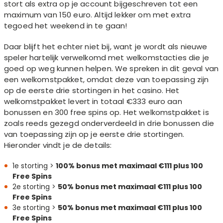
stort als extra op je account bijgeschreven tot een
maximum van 150 euro. Altijd lekker om met extra
tegoed het weekend in te gaan!
Daar blijft het echter niet bij, want je wordt als nieuwe
speler hartelijk verwelkomd met welkomstacties die je
goed op weg kunnen helpen. We spreken in dit geval van
een welkomstpakket, omdat deze van toepassing zijn
op de eerste drie stortingen in het casino. Het
welkomstpakket levert in totaal €333 euro aan
bonussen en 300 free spins op. Het welkomstpakket is
zoals reeds gezegd onderverdeeld in drie bonussen die
van toepassing zijn op je eerste drie stortingen.
Hieronder vindt je de details:
1e storting >
100% bonus met maximaal €111 plus 100
Free Spins
2e storting >
50% bonus met maximaal €111 plus 100
Free Spins
3e storting >
50% bonus met maximaal €111 plus 100
Free Spins