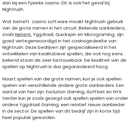
dan bij een fysieke casino. Dit is ook het geval bij
Nightrush.
Wat betreft casino software maakt Nightrush gebruik
van de grote namen in het circuit. Bekende aanbieders,
zoals
Netent
, Yggdrasil, Quickspin en Micrograming, zijn
goed vertegenwoordigd in het casinogedeelte van
Nightrush. Deze bedrijven zijn gespecialiseerd in het
ontwikkelen van kwalitatieve spellen, die ook nog eens
bekend staan als zeer betrouwbaar. De kwaliteit van de
spellen op Nightrush is dus gegarandeerd hoog.
Naast spellen van die grote namen, kun je ook spellen
spelen van verschillende andere grote aanbieders. Een
aantal van hen zijn: Evolution Gaming, iSoftbet en NYX.
Verder kun je zoals gezegd ook spellen spelen van onder
andere Yggdrasil Gaming, een relatief nieuw aanbieder
in de sector. De spellen van dit bedrijf zijn in korte tijd
heel populair geworden.