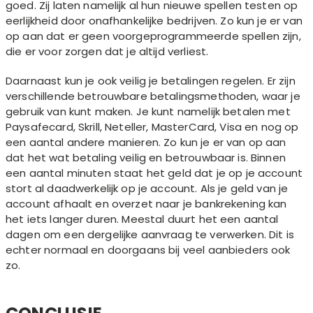
goed. Zij laten namelijk al hun nieuwe spellen testen op
eerlijkheid door onafhankelijke bedrijven. Zo kun je er van
op aan dat er geen voorgeprogrammeerde spellen zijn,
die er voor zorgen dat je altijd verliest.
Daarnaast kun je ook veilig je betalingen regelen. Er zijn
verschillende betrouwbare betalingsmethoden, waar je
gebruik van kunt maken. Je kunt namelijk betalen met
Paysafecard, Skrill, Neteller, MasterCard, Visa en nog op
een aantal andere manieren. Zo kun je er van op aan
dat het wat betaling veilig en betrouwbaar is. Binnen
een aantal minuten staat het geld dat je op je account
stort al daadwerkelijk op je account. Als je geld van je
account afhaalt en overzet naar je bankrekening kan
het iets langer duren. Meestal duurt het een aantal
dagen om een dergelijke aanvraag te verwerken. Dit is
echter normaal en doorgaans bij veel aanbieders ook
zo.