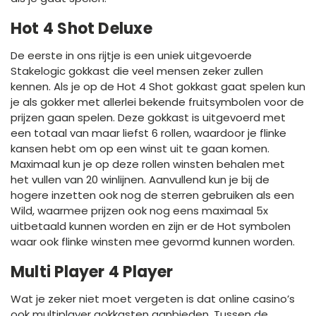
Hot 4 Shot Deluxe
De eerste in ons rijtje is een uniek uitgevoerde
Stakelogic gokkast die veel mensen zeker zullen
kennen. Als je op de Hot 4 Shot gokkast gaat spelen kun
je als gokker met allerlei bekende fruitsymbolen voor de
prijzen gaan spelen. Deze gokkast is uitgevoerd met
een totaal van maar liefst 6 rollen, waardoor je flinke
kansen hebt om op een winst uit te gaan komen.
Maximaal kun je op deze rollen winsten behalen met
het vullen van 20 winlijnen. Aanvullend kun je bij de
hogere inzetten ook nog de sterren gebruiken als een
Wild, waarmee prijzen ook nog eens maximaal 5x
uitbetaald kunnen worden en zijn er de Hot symbolen
waar ook flinke winsten mee gevormd kunnen worden.
Multi Player 4 Player
Wat je zeker niet moet vergeten is dat online casino’s
ook multiplayer gokkasten aanbieden. Tussen de