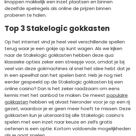
knoppen makkelijk een inzet plaatsen en binnen
dezelfde spelregels als online de prijzen binnen
proberen te halen.
Top 3 Stakelogic gokkasten
Op het internet vind je heel veel verschillende spellen
terug waar je een gokje op kunt wagen. Als we kijken
naar de Stakelogic gokkasten hebben deze qua
klassieke opties zeker een streepje voor, omdat je bij
veel van deze gokmachines al snel het idee hebt dat je
in een speelhal aan het spelen bent. Heb je nog niet
eerder gespeeld op de Stakelogic gokkasten bij een
online casino? Dan is het zeker raadzaam om eens
kennis met het aanbod te maken. De meest
populaire
gokkasten
hebben wij alvast hieronder voor je op een rij
gezet, waardoor je er geen meer hoeft te missen. Deze
gokkasten kun je uiteraard bij alle Stakelogic casino’s
spelen met een inzet naar keuze en zelfs gratis
oefenen is een optie. Kortom voldoende mogelijkheden
als je gaat spelen.