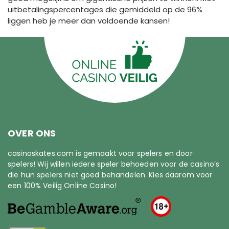
uitbetalingspercentages die gemiddeld op de 96%
liggen heb je meer dan voldoende kansen!
OVER ONS
casinoskates.com is gemaakt voor spelers en door
spelers! Wij willen iedere speler behoeden voor de casino’s
die hun spelers niet goed behandelen. Kies daarom voor
een 100% Veilig Online Casino!