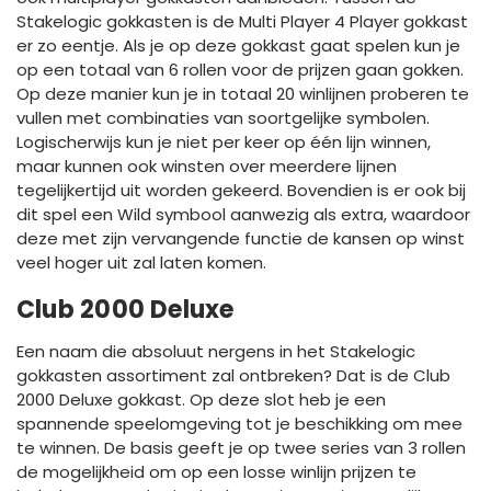
Stakelogic gokkasten is de Multi Player 4 Player gokkast
er zo eentje. Als je op deze gokkast gaat spelen kun je
op een totaal van 6 rollen voor de prijzen gaan gokken.
Op deze manier kun je in totaal 20 winlijnen proberen te
vullen met combinaties van soortgelijke symbolen.
Logischerwijs kun je niet per keer op één lijn winnen,
maar kunnen ook winsten over meerdere lijnen
tegelijkertijd uit worden gekeerd. Bovendien is er ook bij
dit spel een Wild symbool aanwezig als extra, waardoor
deze met zijn vervangende functie de kansen op winst
veel hoger uit zal laten komen.
Club 2000 Deluxe
Een naam die absoluut nergens in het Stakelogic
gokkasten assortiment zal ontbreken? Dat is de Club
2000 Deluxe gokkast. Op deze slot heb je een
spannende speelomgeving tot je beschikking om mee
te winnen. De basis geeft je op twee series van 3 rollen
de mogelijkheid om op een losse winlijn prijzen te