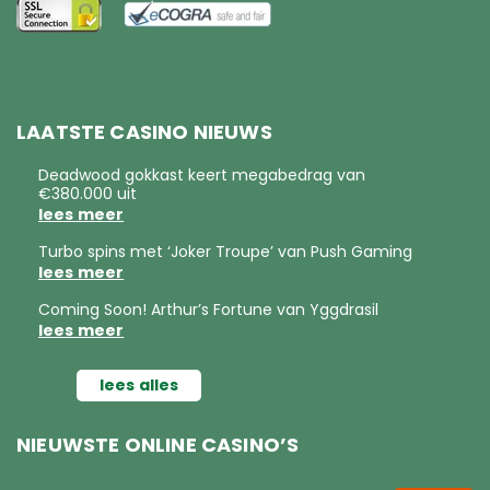
LAATSTE CASINO NIEUWS
Deadwood gokkast keert megabedrag van
€380.000 uit
lees meer
Turbo spins met ‘Joker Troupe’ van Push Gaming
lees meer
Coming Soon! Arthur’s Fortune van Yggdrasil
lees meer
lees alles
NIEUWSTE ONLINE CASINO’S