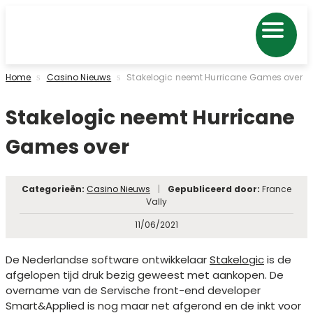
Home
Casino Nieuws
Stakelogic neemt Hurricane Games over
Stakelogic neemt Hurricane
Games over
Categorieën:
Casino Nieuws
|
Gepubliceerd door:
France
Vally
11/06/2021
De Nederlandse software ontwikkelaar
Stakelogic
is de
afgelopen tijd druk bezig geweest met aankopen. De
overname van de Servische front-end developer
Smart&Applied is nog maar net afgerond en de inkt voor