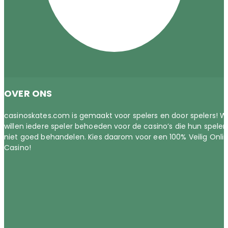
OVER ONS
casinoskates.com is gemaakt voor spelers en door spelers! Wi
willen iedere speler behoeden voor de casino’s die hun speler
niet goed behandelen. Kies daarom voor een 100% Veilig Onli
Casino!