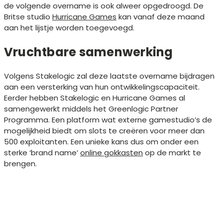
de volgende overname is ook alweer opgedroogd. De
Britse studio
Hurricane Games
kan vanaf deze maand
aan het lijstje worden toegevoegd.
Vruchtbare samenwerking
Volgens Stakelogic zal deze laatste overname bijdragen
aan een versterking van hun ontwikkelingscapaciteit.
Eerder hebben Stakelogic en Hurricane Games al
samengewerkt middels het Greenlogic Partner
Programma. Een platform wat externe gamestudio’s de
mogelijkheid biedt om slots te creëren voor meer dan
500 exploitanten. Een unieke kans dus om onder een
sterke ‘brand name’
online gokkasten
op de markt te
brengen.