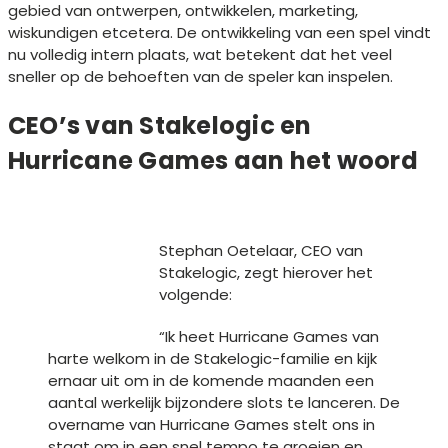
gebied van ontwerpen, ontwikkelen, marketing,
wiskundigen etcetera.
De ontwikkeling van een spel vindt
nu volledig intern plaats, wat betekent dat het veel
sneller op de behoeften van de speler kan inspelen.
CEO’s van Stakelogic en
Hurricane Games aan het woord
Stephan Oetelaar, CEO van
Stakelogic, zegt hierover het
volgende:
“Ik heet Hurricane Games van
harte welkom in de Stakelogic-familie en kijk
ernaar uit om in de komende maanden een
aantal werkelijk bijzondere slots te lanceren. De
overname van Hurricane Games stelt ons in
staat om in een snel tempo te groeien en