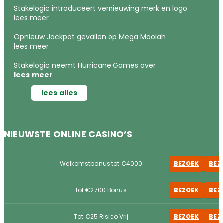
Stakelogic introduceert vernieuwing merk en logo
lees meer
Opnieuw Jackpot gevallen op Mega Moolah
lees meer
Stakelogic neemt Hurricane Games over
lees meer
lees alles
NIEUWSTE ONLINE CASINO’S
BEZOEK
BEZ
Welkomstbonus tot €4000
BEZOEK
BEZ
tot €2700 Bonus
BEZOEK
BEZ
Tot €25 Risico Vrij